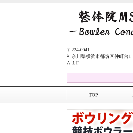
〒224-0041
神奈川県横浜市都筑区仲町台1-12-
A １F
TOP