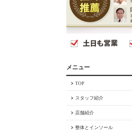
メニュー
TOP
スタッフ紹介
店舗紹介
整体とインソール