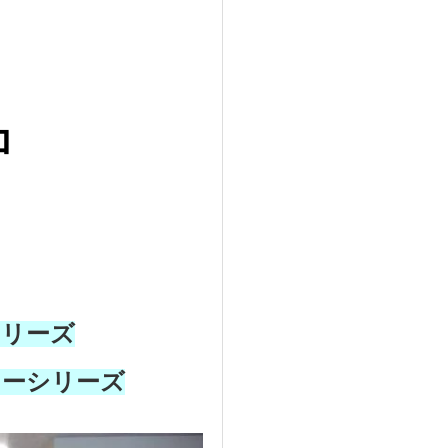
ロ
シリーズ
ターシリーズ