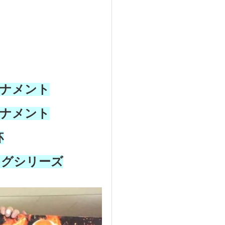
ーナメント
ーナメント
杯
ングシリーズ