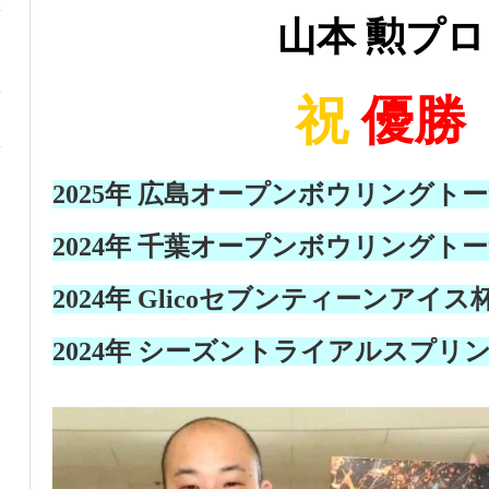
山本 勲プロ
祝
優勝
2025年 広島オープンボウリングト
2024年 千葉オープンボウリングト
2024年 Glicoセブンティーンアイス
2024年 シーズントライアルスプリ