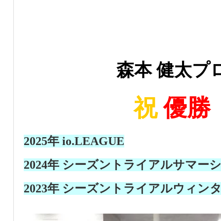
森本 健太プ
祝
優勝
2025年 io.LEAGUE
2024年 シーズントライアルサマー
2023年 シーズントライアルウィン