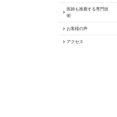
医師も推薦する専門技
術
お客様の声
アクセス