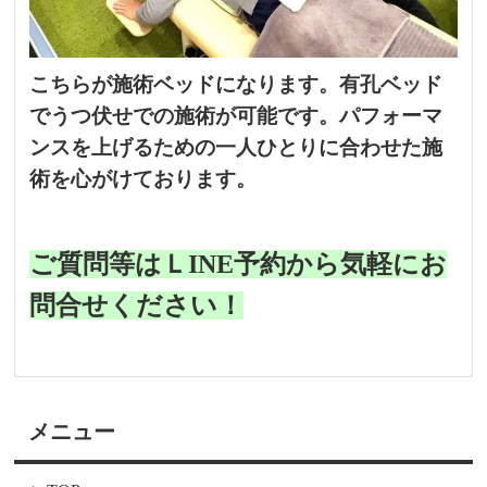
こちらが施術ベッドになります。有孔ベッド
でうつ伏せでの施術が可能です。パフォーマ
ンスを上げるための一人ひとりに合わせた施
術を心がけております。
ご質問等はＬINE予約から気軽にお
問合せください！
メニュー