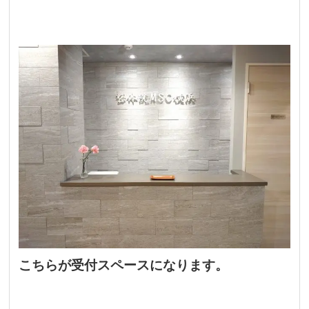
こちらが受付スペースになります。