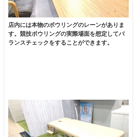
店内には本物のボウリングのレーンがありま
す。競技ボウリングの実際場面を想定してバ
ランスチェックをすることができます。