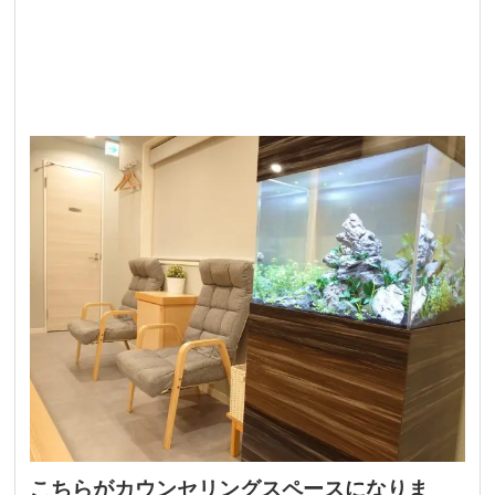
こちらがカウンセリングスペースになりま