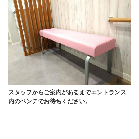
スタッフからご案内があるまでエントランス
内のベンチでお待ちください。