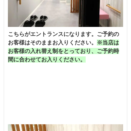
こちらがエントランスになります。ご予約の
お客様はそのままお入りください。
※当店は
お客様の入れ替え制をとっており、ご予約時
間に合わせてお入りください。