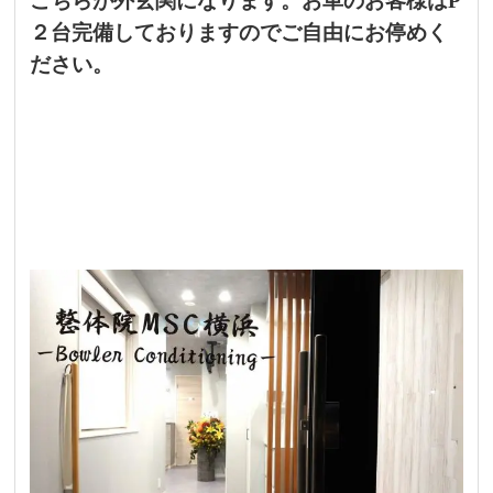
こちらが外玄関になります。お車のお客様はP
２台完備しておりますのでご自由にお停めく
ださい。