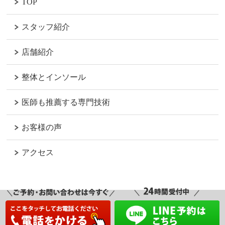
TOP
スタッフ紹介
店舗紹介
整体とインソール
医師も推薦する専門技術
お客様の声
アクセス