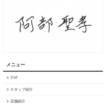
メニュー
TOP
スタッフ紹介
店舗紹介