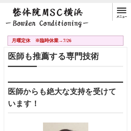
月曜定休 ※臨時休業→7/26
医師も推薦する専門技術
医師からも絶大な支持を受けて
います！