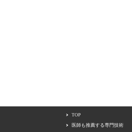
TOP
医師も推薦する専門技術