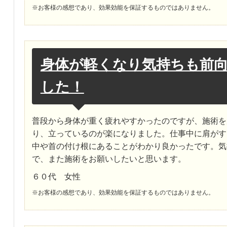
※お客様の感想であり、効果効能を保証するものではありません。
身体が軽くなり気持ちも前
した！
普段から身体が重く疲れやすかったのですが、施術を
り、立っているのが楽になりました。仕事中に肩がす
中や首の付け根にあることがわかり良かったです。気
で、また施術をお願いしたいと思います。
６０代 女性
※お客様の感想であり、効果効能を保証するものではありません。