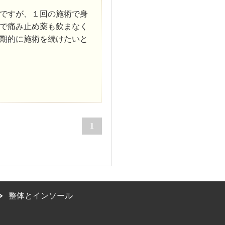
ですが、１回の施術で身
で痛み止め薬も飲まなく
期的に施術を続けたいと
1
整体とインソール