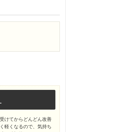
！
受けてからどんどん改善
く軽くなるので、気持ち