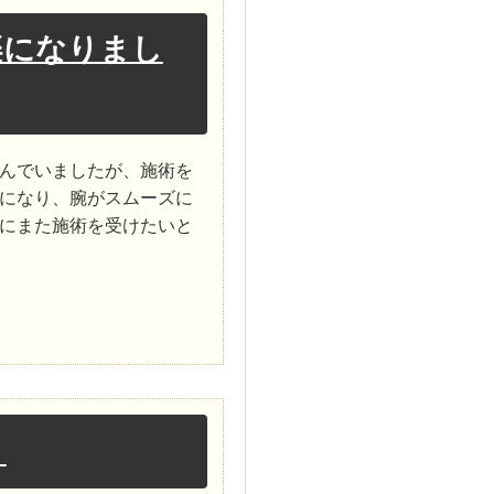
楽になりまし
んでいましたが、施術を
になり、腕がスムーズに
にまた施術を受けたいと
！