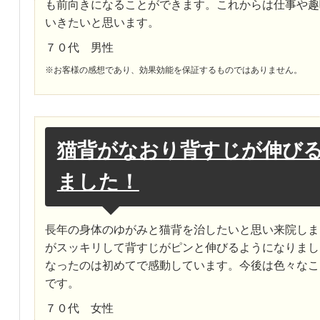
も前向きになることができます。これからは仕事や趣
いきたいと思います。
７０代 男性
※お客様の感想であり、効果効能を保証するものではありません。
猫背がなおり背すじが伸び
ました！
長年の身体のゆがみと猫背を治したいと思い来院しま
がスッキリして背すじがピンと伸びるようになりまし
なったのは初めてで感動しています。今後は色々なこ
です。
７０代 女性