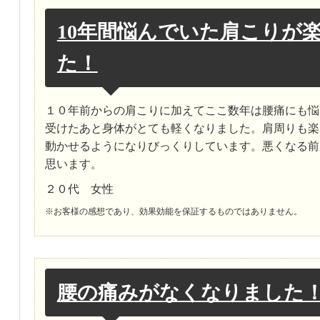
10年間悩んでいた肩こりが
た！
１０年前からの肩こりに加えてここ数年は腰痛にも悩
受けたあと身体がとても軽くなりました。肩周りも楽
動かせるようになりびっくりしています。悪くなる前
思います。
２０代 女性
※お客様の感想であり、効果効能を保証するものではありません。
腰の痛みがなくなりました