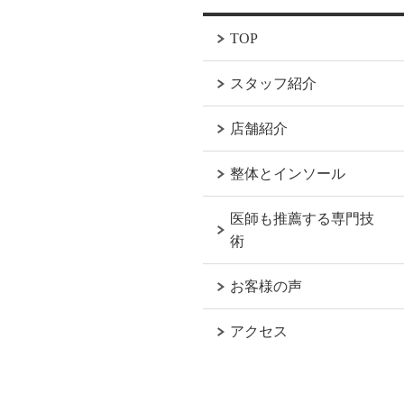
TOP
スタッフ紹介
店舗紹介
整体とインソール
医師も推薦する専門技
術
お客様の声
アクセス