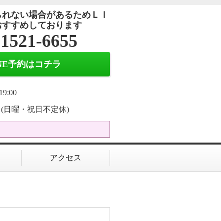
られない場合があるためＬＩ
おすすめしております
-1521-6655
INE予約はコチラ
19:00
(日曜・祝日不定休)
アクセス