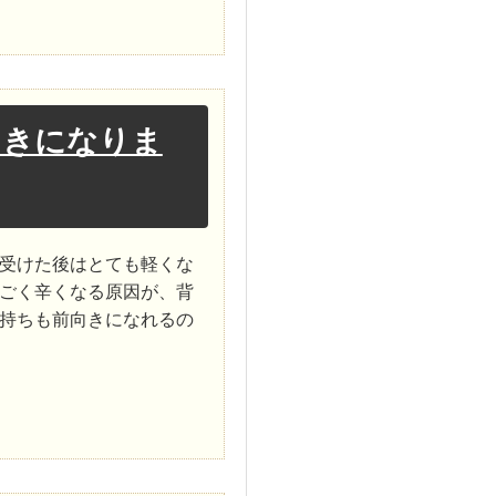
向きになりま
受けた後はとても軽くな
ごく辛くなる原因が、背
持ちも前向きになれるの