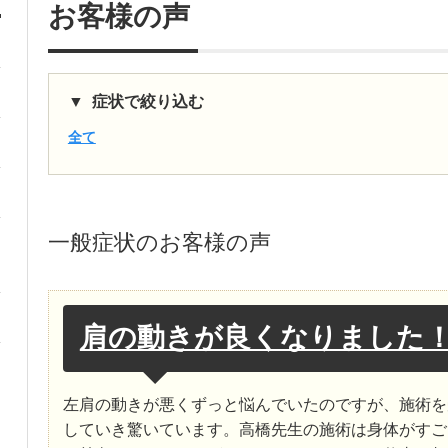
お客様の声
症状で絞り込む
全て
一般症状
のお客様の声
肩の動きが良くなりました
左肩の動きが悪くずっと悩んでいたのですが、施術を
していき驚いています。高橋先生の施術は身体がすご