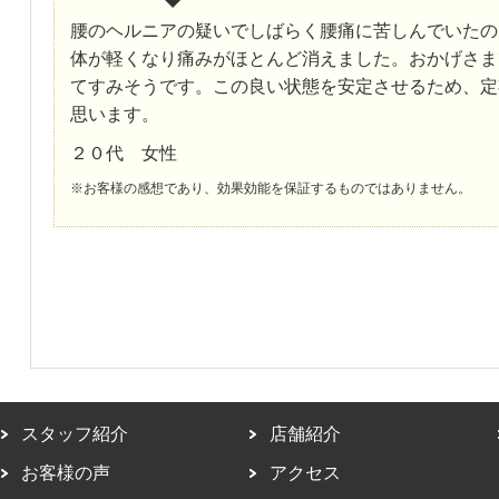
腰のヘルニアの疑いでしばらく腰痛に苦しんでいたの
体が軽くなり痛みがほとんど消えました。おかげさま
てすみそうです。この良い状態を安定させるため、定
思います。
２０代 女性
※お客様の感想であり、効果効能を保証するものではありません。
スタッフ紹介
店舗紹介
お客様の声
アクセス